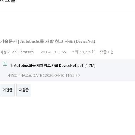
자료실
기술문서 | Autobus모듈 개발 참고 자료 (DeviceNet)
작성자
adullamtech
20-04-10 11:55
조회
38,229회
댓글
0건
1. Autobus모듈 개발 참고 자료 DeviceNet.pdf
(1.7M)
415회 다운로드
DATE : 2020-04-10 11:55:29
이전글
다음글