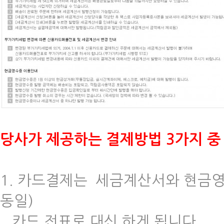
당사가 제공하는 결제방법 3가지 중
1. 카드결제는 세금계산서와 현금영
동일)
카드 전표로 대신 하게 됩니다.