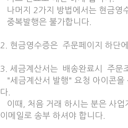
나머지 2가지 방법에서는 현금영수
중복발행은 불가합니다.
2. 현금영수증은 주문페이지 하단에
3. 세금계산서는 배송완료시 주문
"세금계산서 발행" 요청 아이콘을
다.
이때, 처음 거래 하시는 분은 사
이메일로 송부 하셔야 합니다.