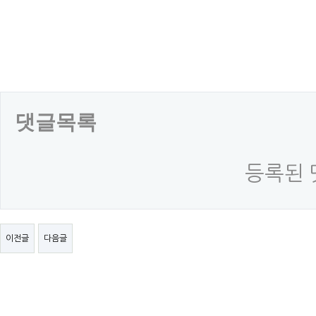
댓글목록
등록된 
이전글
다음글